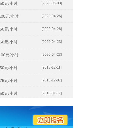
50元/小时
[2020-06-03]
100元/小时
[2020-04-26]
60元/小时
[2020-04-26]
60元/小时
[2020-04-23]
100元/小时
[2020-04-23]
50元/小时
[2018-12-11]
75元/小时
[2018-12-07]
50元/小时
[2018-01-17]