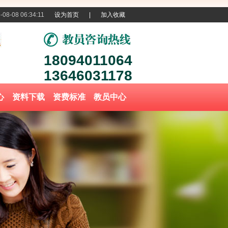
-08-08 06:34:11
设为首页
|
加入收藏
18094011064
13646031178
心
资料下载
资费标准
教员中心