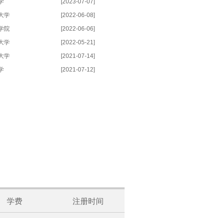
学
[2023-07-07]
大学
[2022-06-08]
学院
[2022-06-06]
大学
[2022-05-21]
大学
[2021-07-14]
学
[2021-07-12]
学费
注册时间