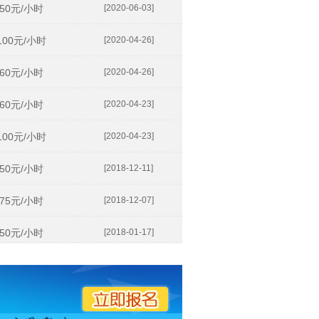
50元/小时
[2020-06-03]
100元/小时
[2020-04-26]
60元/小时
[2020-04-26]
60元/小时
[2020-04-23]
100元/小时
[2020-04-23]
50元/小时
[2018-12-11]
75元/小时
[2018-12-07]
50元/小时
[2018-01-17]