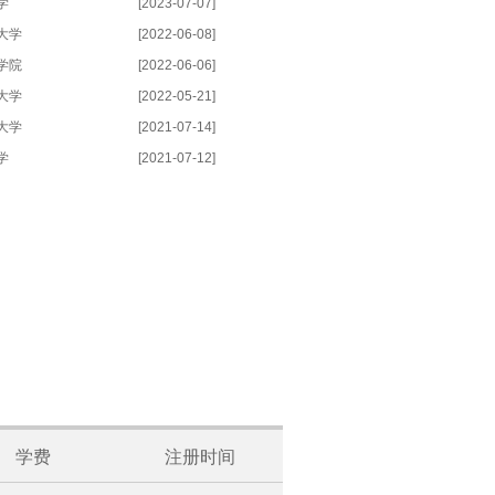
学
[2023-07-07]
大学
[2022-06-08]
学院
[2022-06-06]
大学
[2022-05-21]
大学
[2021-07-14]
学
[2021-07-12]
学费
注册时间